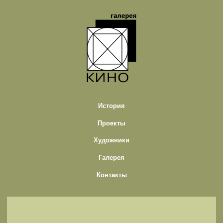
История
Проекты
Художники
Галерея
Контакты