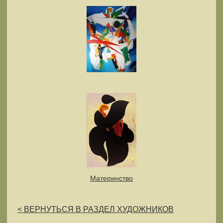
Материнство
< ВЕРНУТЬСЯ В РАЗДЕЛ ХУДОЖНИКОВ