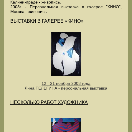
Калининграде - живопись.
2008г. - Персональная выставка в галерее "КИНО",
Москва - живопись
ВЫСТАВКИ В ГАЛЕРЕЕ «КИНО»
12 - 21 ноября 2008 года
Лина ТЕЛЕГИНА - персональная выставка
НЕСКОЛЬКО РАБОТ ХУДОЖНИКА