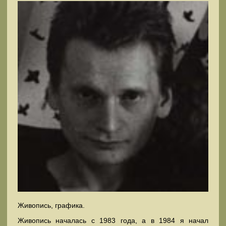
Живопись, графика.
Живопись началась с 1983 года, а в 1984 я начал