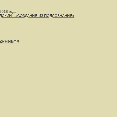
2018 года
АДСКИЙ - «СОЗДАНИЯ ИЗ ПОДСОЗНАНИЯ»
ДОЖНИКОВ