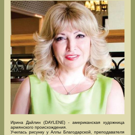
Ирина Дайлин (DAYLENE) - американская художница
армянского происхождения.
Училась рисунку у Аллы Благодарской, преподавателя