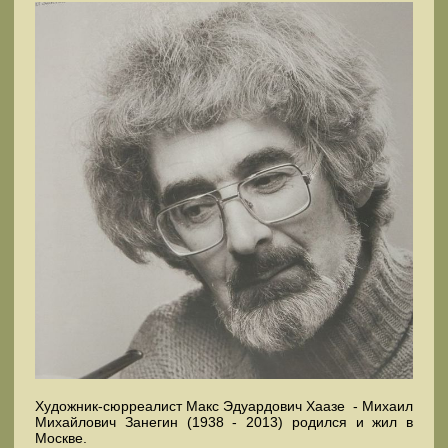
Художник-сюрреалист Макс Эдуардович Хаазе - Михаил
Михайлович Занегин (1938 - 2013) родился и жил в
Москве.