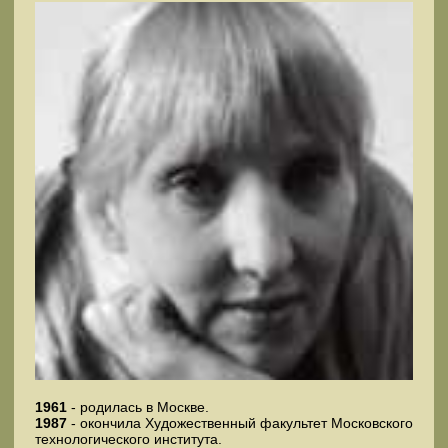
1961
- родилась в Москве.
1987
- окончила Художественный факультет Московского
технологического института.