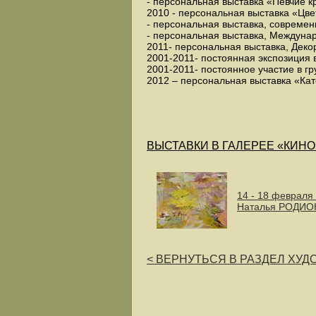
- персональная выставка «Певчие 
2010 - персональная выставка «Цве
- персональная выставка, современ
- персональная выставка, Междуна
2011- персональная выставка, Деко
2001-2011- постоянная экспозиция 
2001-2011- постоянное участие в гр
2012 – персональная выставка «Кат
ВЫСТАВКИ В ГАЛЕРЕЕ «КИНО
14 - 18 февраля
Наталья РОДИО
< ВЕРНУТЬСЯ В РАЗДЕЛ ХУ