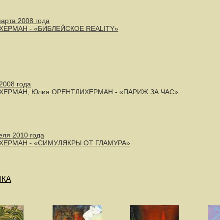
марта 2008 года
ХЕРМАН - «БИБЛЕЙСКОЕ REALITY»
2008 года
ХЕРМАН, Юлия ОРЕНТЛИХЕРМАН - «ПАРИЖ ЗА ЧАС»
еля 2010 года
ХЕРМАН - «СИМУЛЯКРЫ ОТ ГЛАМУРА»
ИКА