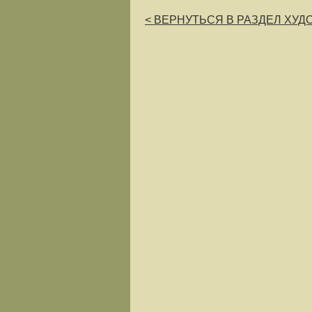
< ВЕРНУТЬСЯ В РАЗДЕЛ ХУ