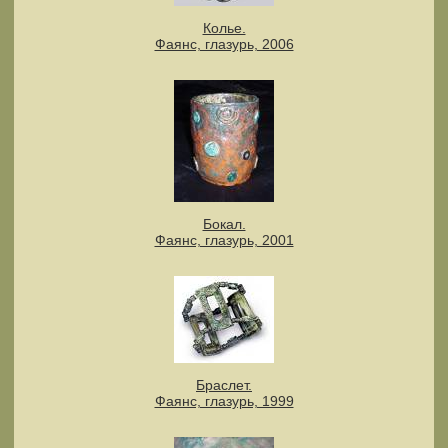
Колье.
Фаянс, глазурь, 2006
Бокал.
Фаянс, глазурь, 2001
Браслет.
Фаянс, глазурь, 1999