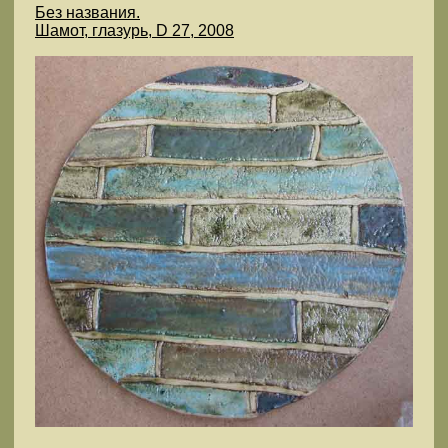
Без названия.
Шамот, глазурь, D 27, 2008