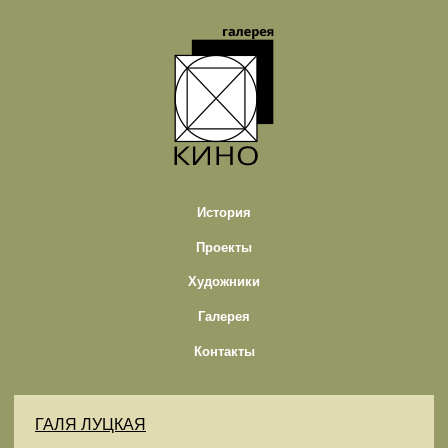
История
Проекты
Художники
Галерея
Контакты
ГАЛЯ ЛУЦКАЯ