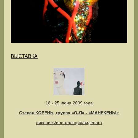
ВЫСТАВКА
18 - 25 июня 2009 года
Степан КОРЕНЬ, группа «О-Я» - «МАНЕКЕНЫ»
живопись/инсталляция/видеоарт