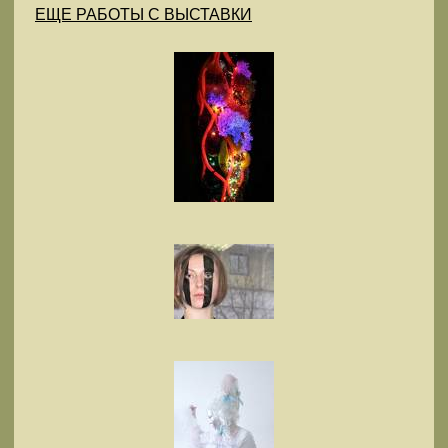
ЕЩЕ РАБОТЫ С ВЫСТАВКИ