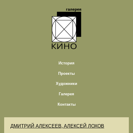
История
Проекты
Художники
Галерея
Контакты
ДМИТРИЙ АЛЕКСЕЕВ, АЛЕКСЕЙ ЛОХОВ