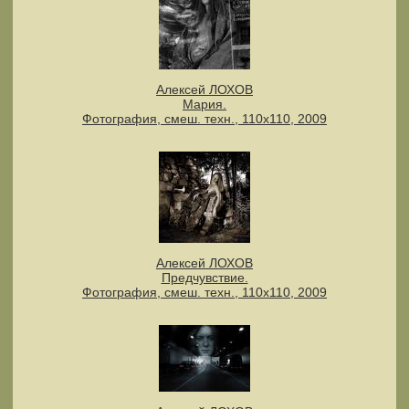
Алексей ЛОХОВ
Мария.
Фотография, смеш. техн., 110х110, 2009
Алексей ЛОХОВ
Предчувствие.
Фотография, смеш. техн., 110х110, 2009