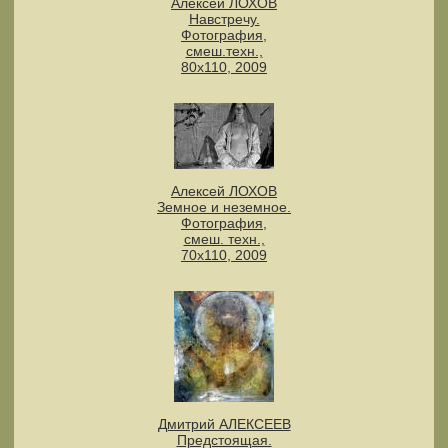
Алексей ЛОХОВ
Навстречу.
Фотография,
смеш.техн.,
80х110, 2009
Алексей ЛОХОВ
Земное и неземное.
Фотография,
смеш. техн.,
70х110, 2009
Дмитрий АЛЕКСЕЕВ
Предстоящая.