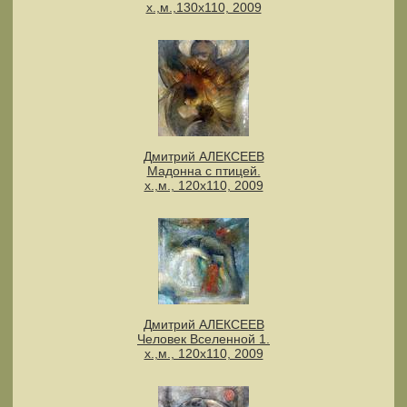
х.,м.,130х110, 2009
Дмитрий АЛЕКСЕЕВ
Мадонна с птицей.
х.,м., 120х110, 2009
Дмитрий АЛЕКСЕЕВ
Человек Вселенной 1.
х.,м., 120х110, 2009