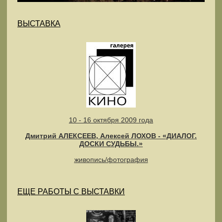
ВЫСТАВКА
10 - 16 октября 2009 года
Дмитрий АЛЕКСЕЕВ, Алексей ЛОХОВ - «ДИАЛОГ.
ДОСКИ СУДЬБЫ.»
живопись/фотография
ЕЩЕ РАБОТЫ С ВЫСТАВКИ