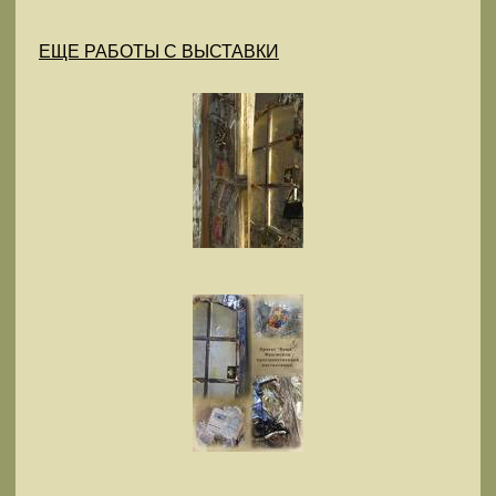
ЕЩЕ РАБОТЫ С ВЫСТАВКИ