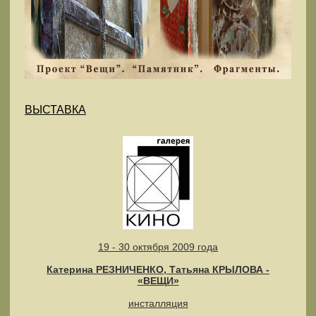
ВЫСТАВКА
19 - 30 октября 2009 года
Катерина РЕЗНИЧЕНКО, Татьяна КРЫЛОВА -
«ВЕЩИ»
инсталляция