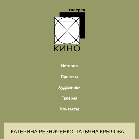
История
Проекты
Художники
Галерея
Контакты
КАТЕРИНА РЕЗНИЧЕНКО, ТАТЬЯНА КРЫЛОВА