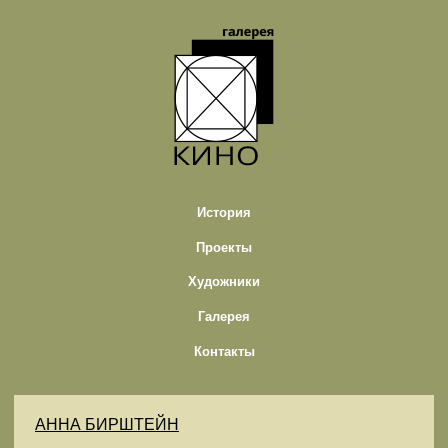
История
Проекты
Художники
Галерея
Контакты
АННА БИРШТЕЙН