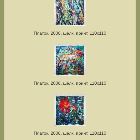
Платок, 2008, шёлк. принт, 110х110
Платок, 2008, шёлк. принт, 110х110
Платок, 2008, шёлк. принт, 110х110