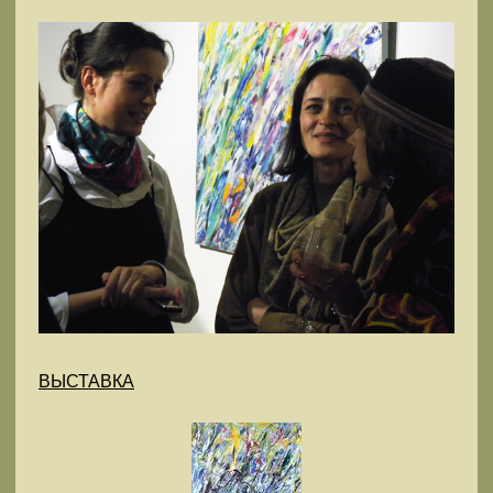
ВЫСТАВКА