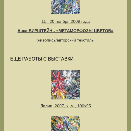
11 - 20 ноября 2009 года
Анна БИРШТЕЙН - «МЕТАМОРФОЗЫ ЦВЕТОВ»
живопись/авторский текстиль
ЕЩЕ РАБОТЫ С ВЫСТАВКИ
Лилии, 2007, х.,м., 100х95