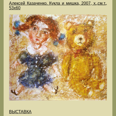
Алексей Казаченко. Кукла и мишка, 2007, х.,см.т.,
53х60
ВЫСТАВКА