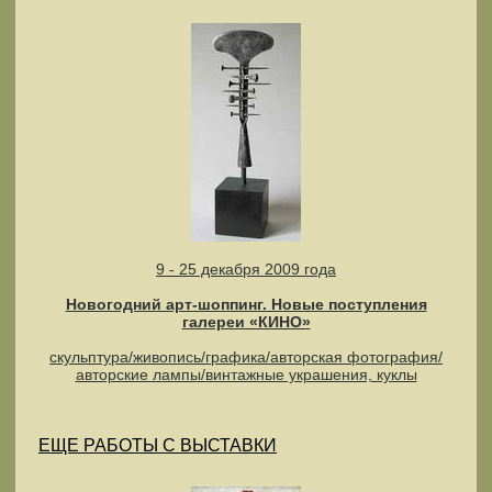
9 - 25 декабря 2009 года
Новогодний арт-шоппинг. Новые поступления
галереи «КИНО»
скульптура/живопись/графика/авторская фотография/
авторские лампы/винтажные украшения, куклы
ЕЩЕ РАБОТЫ С ВЫСТАВКИ