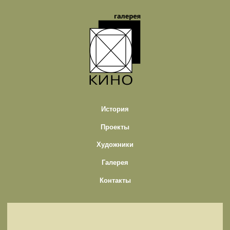
История
Проекты
Художники
Галерея
Контакты