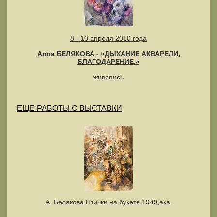
8 - 10 апреля 2010 года
Алла БЕЛЯКОВА - «ДЫХАНИЕ АКВАРЕЛИ,
БЛАГОДАРЕНИЕ.»
живопись
ЕЩЕ РАБОТЫ С ВЫСТАВКИ
А. Белякова Птички на букете,1949,акв.