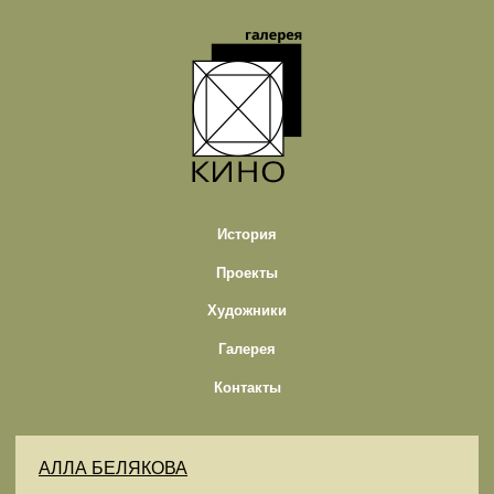
История
Проекты
Художники
Галерея
Контакты
АЛЛА БЕЛЯКОВА