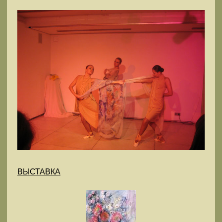
ВЫСТАВКА