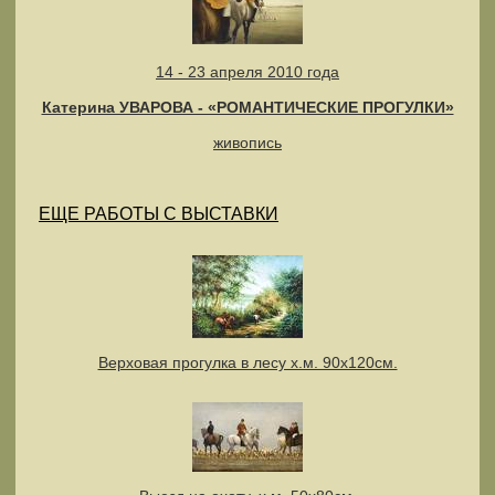
14 - 23 апреля 2010 года
Катерина УВАРОВА - «РОМАНТИЧЕСКИЕ ПРОГУЛКИ»
живопись
ЕЩЕ РАБОТЫ С ВЫСТАВКИ
Верховая прогулка в лесу х.м. 90х120см.