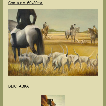
Охота х.м. 60х80см.
ВЫСТАВКА