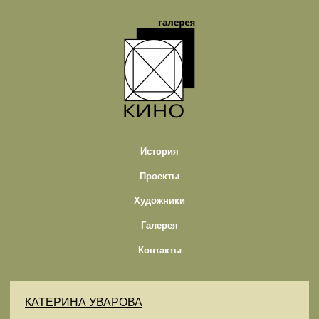
История
Проекты
Художники
Галерея
Контакты
КАТЕРИНА УВАРОВА