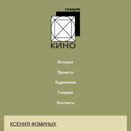
История
Проекты
Художники
Галерея
Контакты
КСЕНИЯ ФОМИНЫХ