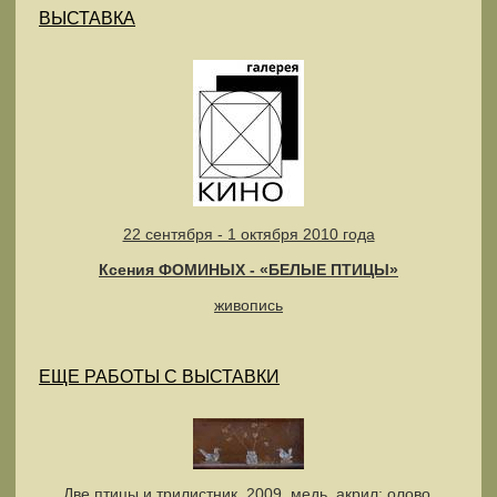
ВЫСТАВКА
22 сентября - 1 октября 2010 года
Ксения ФОМИНЫХ - «БЕЛЫЕ ПТИЦЫ»
живопись
ЕЩЕ РАБОТЫ С ВЫСТАВКИ
Две птицы и трилистник, 2009, медь, акрил; олово,