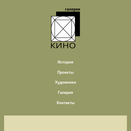
История
Проекты
Художники
Галерея
Контакты