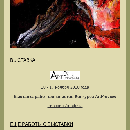
ВЫСТАВКА
10 - 17 ноября 2010 года
Выставка работ финалистов Конкурса ArtPreview
живопись/графика
ЕЩЕ РАБОТЫ С ВЫСТАВКИ