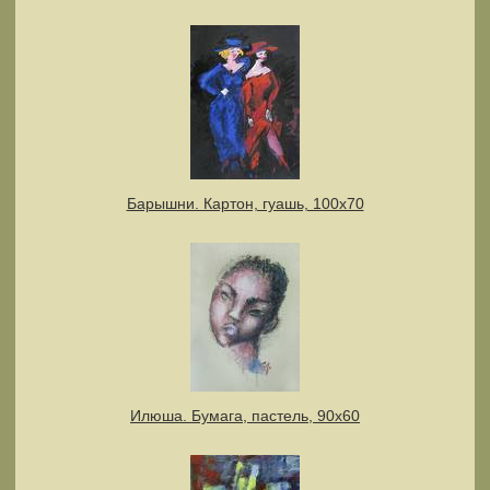
Барышни. Картон, гуашь, 100х70
Илюша. Бумага, пастель, 90х60