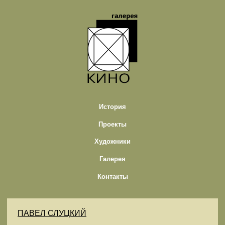
История
Проекты
Художники
Галерея
Контакты
ПАВЕЛ СЛУЦКИЙ