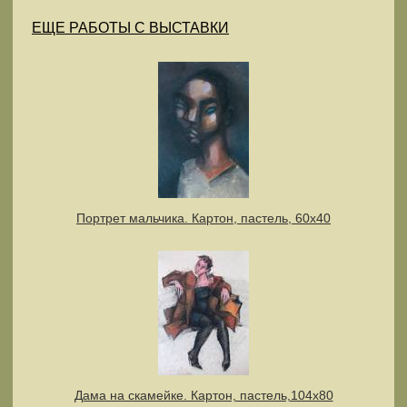
ЕЩЕ РАБОТЫ С ВЫСТАВКИ
Портрет мальчика. Картон, пастель, 60х40
Дама на скамейке. Картон, пастель,104x80