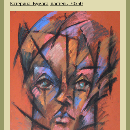
Катерина. Бумага, пастель, 70x50