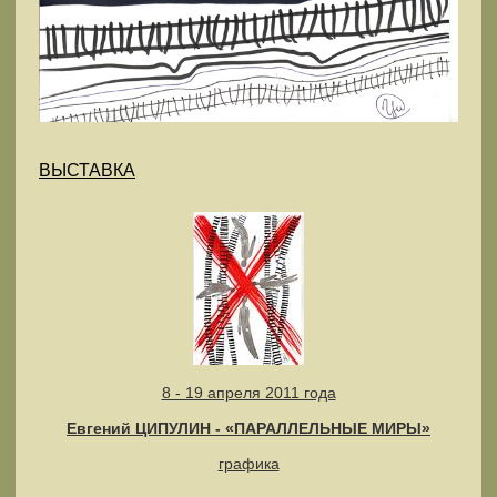
ВЫСТАВКА
8 - 19 апреля 2011 года
Евгений ЦИПУЛИН - «ПАРАЛЛЕЛЬНЫЕ МИРЫ»
графика