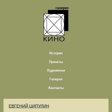
История
Проекты
Художники
Галерея
Контакты
ЕВГЕНИЙ ЦИПУЛИН