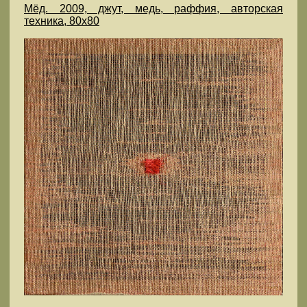
Мёд. 2009, джут, медь, раффия, авторская
техника, 80х80