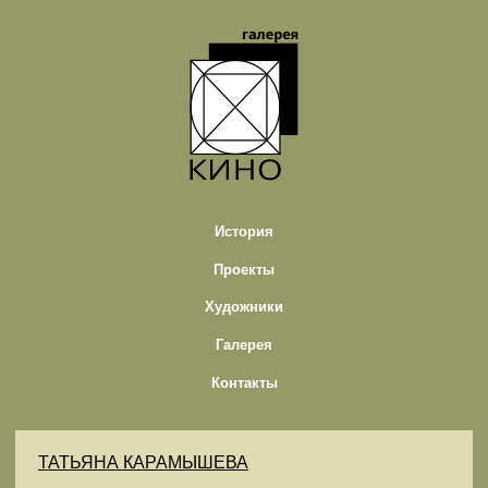
История
Проекты
Художники
Галерея
Контакты
ТАТЬЯНА КАРАМЫШЕВА