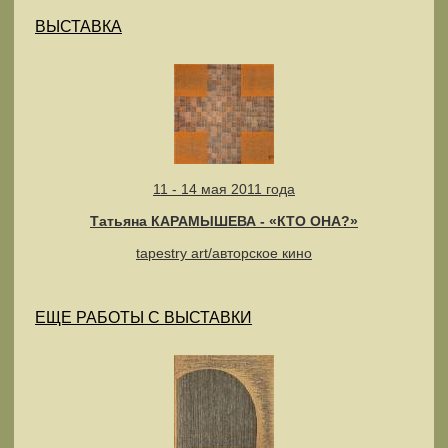
ВЫСТАВКА
11 - 14 мая 2011 года
Татьяна КАРАМЫШЕВА - «КТО ОНА?»
tapestry art/авторское кино
ЕЩЕ РАБОТЫ С ВЫСТАВКИ