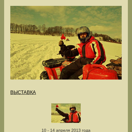
ВЫСТАВКА
10 - 14 апреля 2013 года