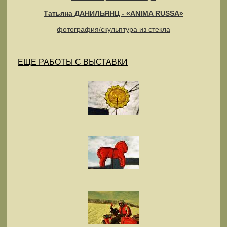
Татьяна ДАНИЛЬЯНЦ - «ANIMA RUSSA»
фотография/скульптура из стекла
ЕЩЕ РАБОТЫ С ВЫСТАВКИ