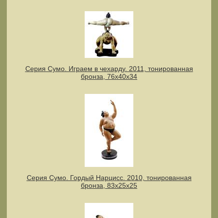
Серия Сумо. Играем в чехарду. 2011, тонированная
бронза, 76х40х34
Серия Сумо. Гордый Нарцисс. 2010, тонированная
бронза, 83х25х25