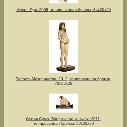
Мулен Руж. 2009, тонированная бронза, 64х20х20
Радость Материнства. 2012, тонированная бронза,
79х32х25
Серия Сумо. Впервые на коньках. 2011,
тонированная бронза, 50х33х50