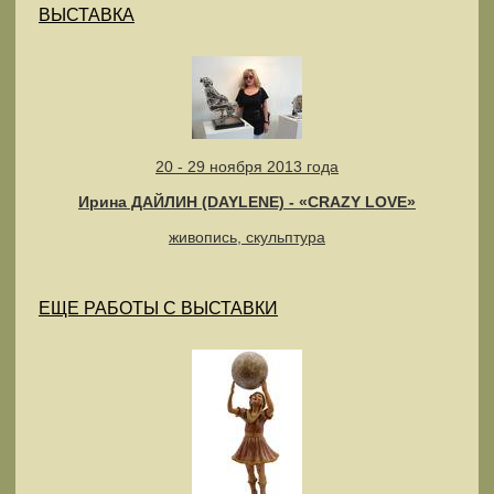
ВЫСТАВКА
20 - 29 ноября 2013 года
Ирина ДАЙЛИН (DAYLENE) - «CRAZY LOVE»
живопись, скульптура
ЕЩЕ РАБОТЫ С ВЫСТАВКИ