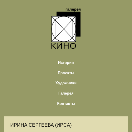
История
Проекты
Художники
Галерея
Контакты
ИРИНА СЕРГЕЕВА (ИРСА)