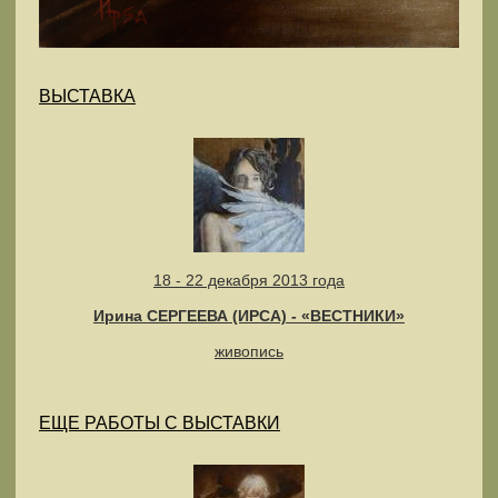
ВЫСТАВКА
18 - 22 декабря 2013 года
Ирина СЕРГЕЕВА (ИРСА) - «ВЕСТНИКИ»
живопись
ЕЩЕ РАБОТЫ С ВЫСТАВКИ