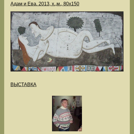
Адам и Ева. 2013, х.,м., 80х150
ВЫСТАВКА