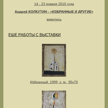
14 - 23 января 2015 года
Андрей КОЛКУТИН - «ИЗБРАННЫЕ И ДРУГИЕ»
живопись
ЕЩЕ РАБОТЫ С ВЫСТАВКИ
Избранный. 1999, х.,м., 95х70