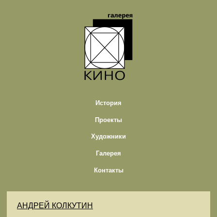
История
Проекты
Художники
Галерея
Контакты
АНДРЕЙ КОЛКУТИН