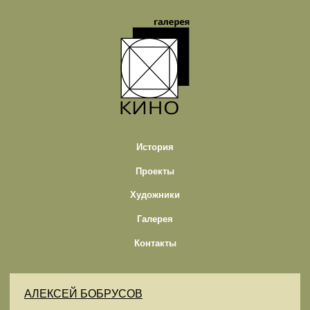
История
Проекты
Художники
Галерея
Контакты
АЛЕКСЕЙ БОБРУСОВ