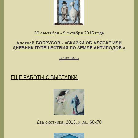
30 сентября - 9 октября 2015 года
Алексей БОБРУСОВ - «СКАЗКИ ОБ АЛЯСКЕ ИЛИ
ДНЕВНИК ПУТЕШЕСТВИЯ ПО ЗЕМЛЕ АНТИПОДОВ »
живопись
ЕЩЕ РАБОТЫ С ВЫСТАВКИ
Два охотника. 2013, х.,м., 60х70