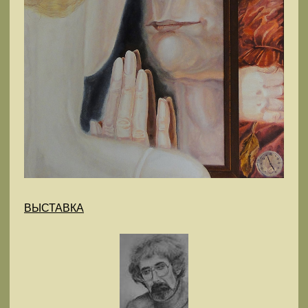
ВЫСТАВКА