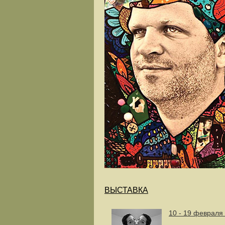
ВЫСТАВКА
10 - 19 февраля