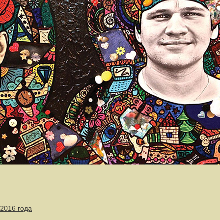
 2016 года