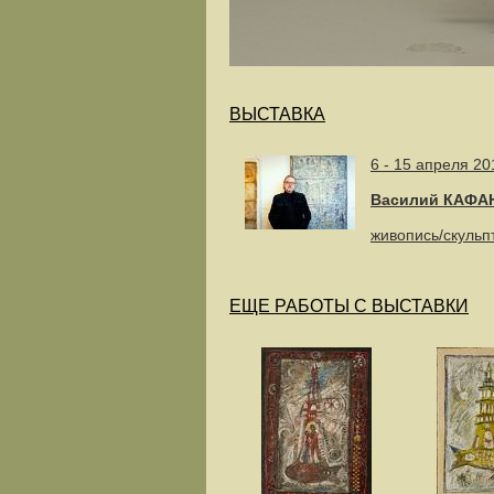
ВЫСТАВКА
6 - 15 апреля 20
Василий КАФА
живопись/скульп
ЕЩЕ РАБОТЫ С ВЫСТАВКИ