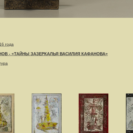
16 года
НОВ - «ТАЙНЫ ЗАЗЕРКАЛЬЯ ВАСИЛИЯ КАФАНОВА»
тура