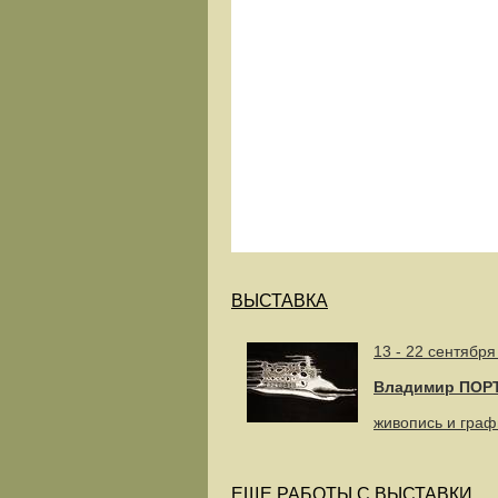
ВЫСТАВКА
13 - 22 сентября
Владимир ПОР
живопись и графи
ЕЩЕ РАБОТЫ С ВЫСТАВКИ