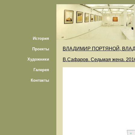
История
ВЛАДИМИР ПОРТЯНОЙ, ВЛА
Проекты
В.Сафаров. Седьмая жена. 2016,
Художники
Галерея
Контакты