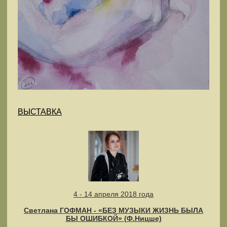
ВЫСТАВКА
4 - 14 апреля 2018 года
Светлана ГОФМАН - «БЕЗ МУЗЫКИ ЖИЗНЬ БЫЛА
БЫ ОШИБКОЙ» (Ф.Ницше)