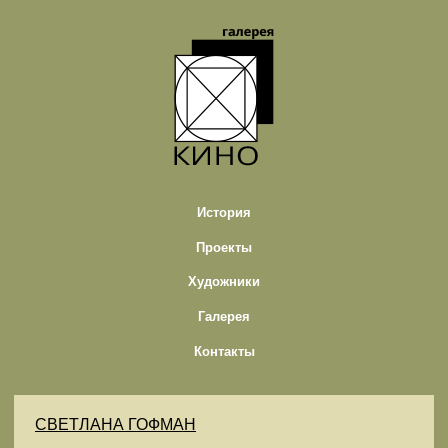
История
Проекты
Художники
Галерея
Контакты
СВЕТЛАНА ГОФМАН