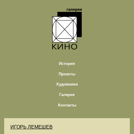
История
Проекты
Художники
Галерея
Контакты
ИГОРЬ ЛЕМЕШЕВ