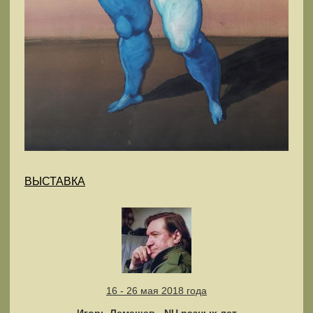
ВЫСТАВКА
16 - 26 мая 2018 года
Игорь Лемешев - NU разных лет