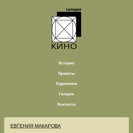
История
Проекты
Художники
Галерея
Контакты
ЕВГЕНИЯ МАКАРОВА