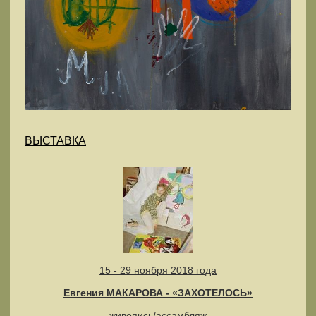
ВЫСТАВКА
15 - 29 ноября 2018 года
Евгения МАКАРОВА - «ЗАХОТЕЛОСЬ»
живопись/ассамбляж