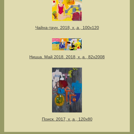
Чайна-таун. 2018, х.,а., 100х120
Ницца. Май 2018. 2018, х.,а., 82х2008
Поиск. 2017, х.,а., 120х80