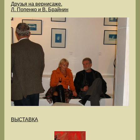
Друзья на вернисаже.
Л. Попенко и В. Брайнин
ВЫСТАВКА