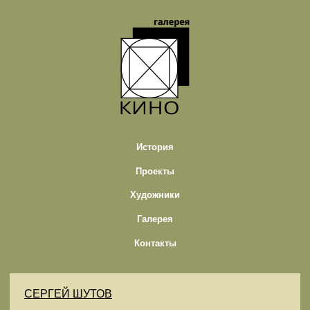
История
Проекты
Художники
Галерея
Контакты
CЕРГЕЙ ШУТОВ