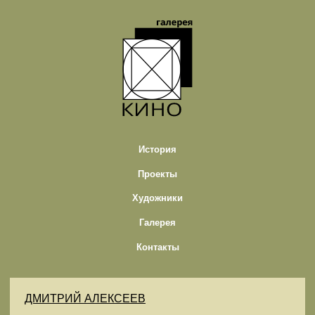
История
Проекты
Художники
Галерея
Контакты
ДМИТРИЙ АЛЕКСЕЕВ