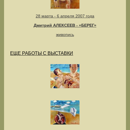
28 марта - 6 апреля 2007 года
Дмитрий АЛЕКСЕЕВ - «БЕРЕГ»
живопись
ЕЩЕ РАБОТЫ С ВЫСТАВКИ