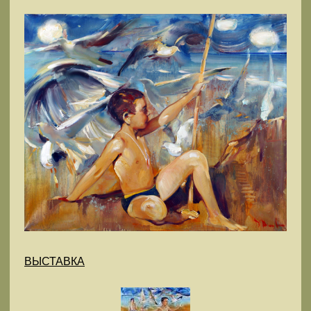
ВЫСТАВКА