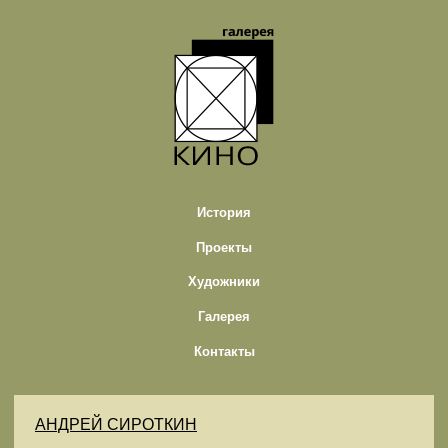
История
Проекты
Художники
Галерея
Контакты
АНДРЕЙ СИРОТКИН