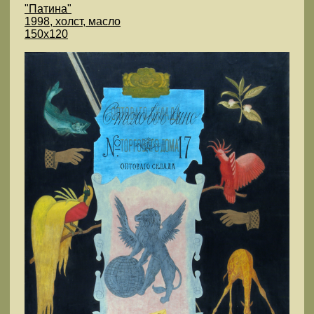
"Патина"
1998, холст, масло
150х120