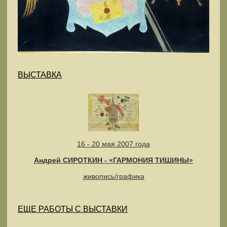
ВЫСТАВКА
16 - 20 мая 2007 года
Андрей СИРОТКИН - «ГАРМОНИЯ ТИШИНЫ»
живопись/графика
ЕЩЕ РАБОТЫ С ВЫСТАВКИ