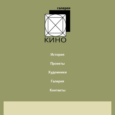
История
Проекты
Художники
Галерея
Контакты