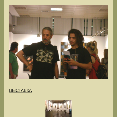
ВЫСТАВКА