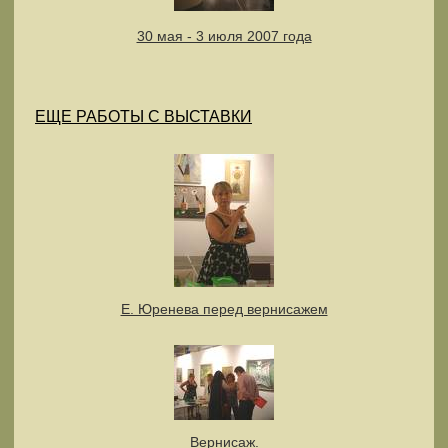
30 мая - 3 июля 2007 года
ЕЩЕ РАБОТЫ С ВЫСТАВКИ
Е. Юренева перед вернисажем
Вернисаж.