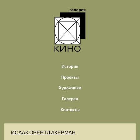
История
Проекты
Художники
Галерея
Контакты
ИСААК ОРЕНТЛИХЕРМАН