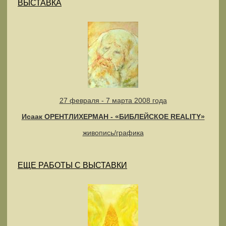
ВЫСТАВКА
27 февраля - 7 марта 2008 года
Исаак ОРЕНТЛИХЕРМАН - «БИБЛЕЙСКОЕ REALITY»
живопись/графика
ЕЩЕ РАБОТЫ С ВЫСТАВКИ