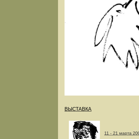
ВЫСТАВКА
11 - 21 марта 20