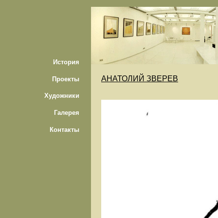
История
АНАТОЛИЙ ЗВЕРЕВ
Проекты
Художники
Галерея
Контакты