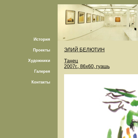
История
ЭЛИЙ БЕЛЮТИН
Проекты
Танец
Художники
2007г., 86х60, гуашь
Галерея
Контакты