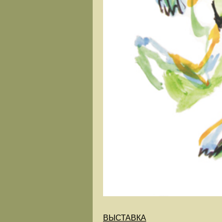
ВЫСТАВКА