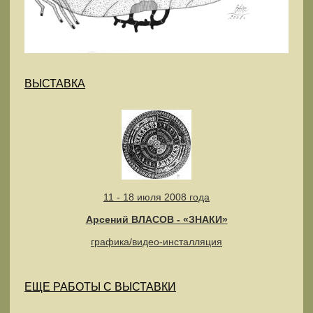
ВЫСТАВКА
11 - 18 июля 2008 года
Арсений ВЛАСОВ - «ЗНАКИ»
графика/видео-инсталляция
ЕЩЕ РАБОТЫ С ВЫСТАВКИ