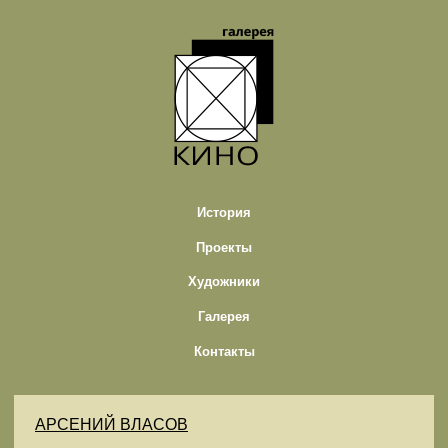
История
Проекты
Художники
Галерея
Контакты
АРСЕНИЙ ВЛАСОВ