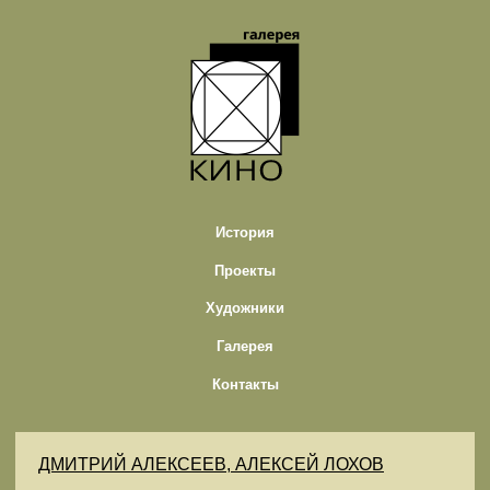
История
Проекты
Художники
Галерея
Контакты
ДМИТРИЙ АЛЕКСЕЕВ, АЛЕКСЕЙ ЛОХОВ