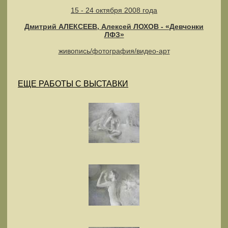
15 - 24 октября 2008 года
Дмитрий АЛЕКСЕЕВ, Алексей ЛОХОВ - «Девчонки
ЛФЗ»
живопись/фотография/видео-арт
ЕЩЕ РАБОТЫ С ВЫСТАВКИ