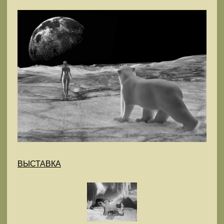
ВЫСТАВКА