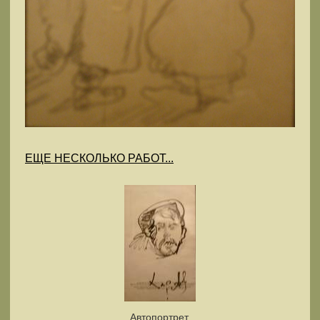
ЕЩЕ НЕСКОЛЬКО РАБОТ...
Автопортрет.