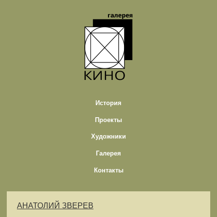
История
Проекты
Художники
Галерея
Контакты
АНАТОЛИЙ ЗВЕРЕВ