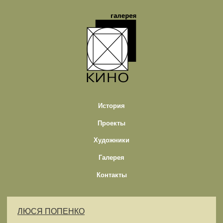
История
Проекты
Художники
Галерея
Контакты
ЛЮСЯ ПОПЕНКО