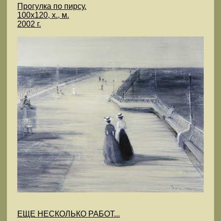
Прогулка по пирсу.
100х120, х., м.
2002 г.
ЕЩЕ НЕСКОЛЬКО РАБОТ...