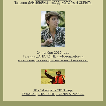
Татьяна ДАНИЛЬЯНЦ - «САД, КОТОРЫЙ СКРЫТ»
24 ноября 2010 года
Татьяна ДАНИЛЬЯНЦ - «Фотография и
короткометражный фильм: поля сближения»
10 - 14 апреля 2013 года
Татьяна ДАНИЛЬЯНЦ - «ANIMA RUSSA»