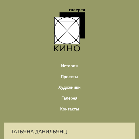
История
Проекты
Художники
Галерея
Контакты
ТАТЬЯНА ДАНИЛЬЯНЦ