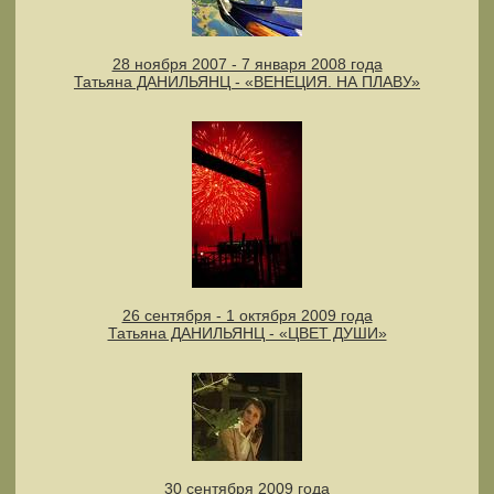
28 ноября 2007 - 7 января 2008 года
Татьяна ДАНИЛЬЯНЦ - «ВЕНЕЦИЯ. НА ПЛАВУ»
26 сентября - 1 октября 2009 года
Татьяна ДАНИЛЬЯНЦ - «ЦВЕТ ДУШИ»
30 сентября 2009 года