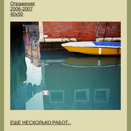
Отражения
2006-2007
40х50
ЕЩЕ НЕСКОЛЬКО РАБОТ...