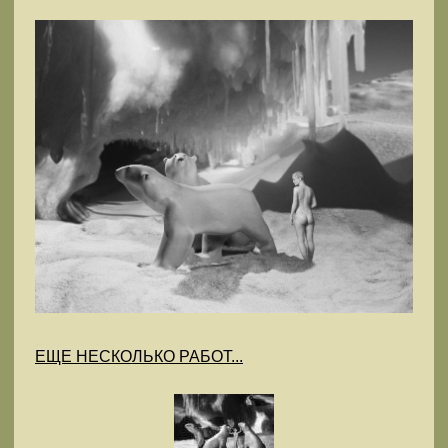
ЕЩЕ НЕСКОЛЬКО РАБОТ...