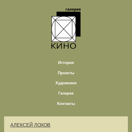
История
Проекты
Художники
Галерея
Контакты
АЛЕКСЕЙ ЛОХОВ