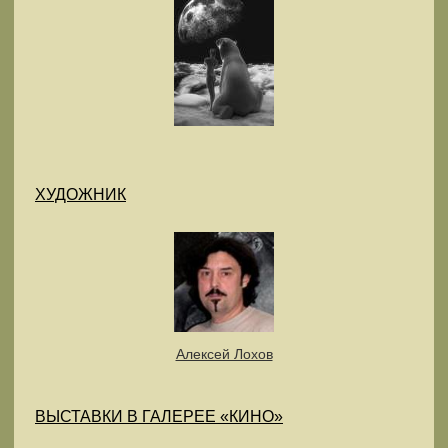
ХУДОЖНИК
Алексей Лохов
ВЫСТАВКИ В ГАЛЕРЕЕ «КИНО»