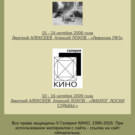
15 - 24 октября 2008 года
Дмитрий АЛЕКСЕЕВ, Алексей ЛОХОВ - «Девчонки ЛФЗ»
10 - 16 октября 2009 года
Дмитрий АЛЕКСЕЕВ, Алексей ЛОХОВ - «ДИАЛОГ. ДОСКИ
СУДЬБЫ.»
Все права защищены © Галерея КИНО, 1996-2026. При
использовании материалов с сайта - ссылка на сайт
обязательна.