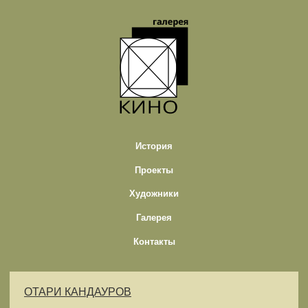
История
Проекты
Художники
Галерея
Контакты
ОТАРИ КАНДАУРОВ