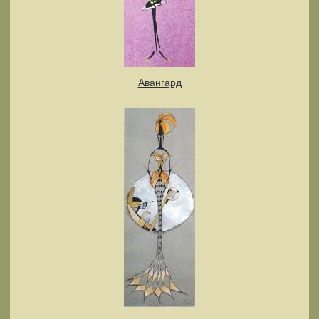
Авангард