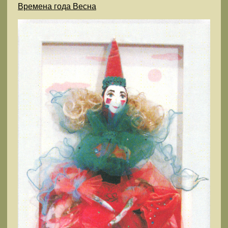
Времена года Весна