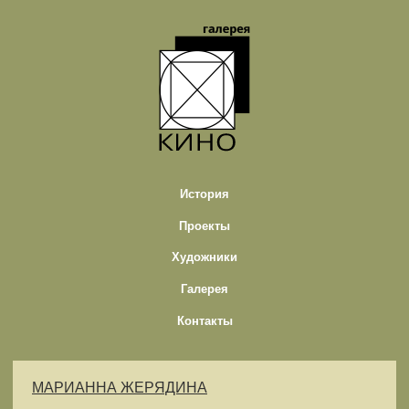
История
Проекты
Художники
Галерея
Контакты
МАРИАННА ЖЕРЯДИНА