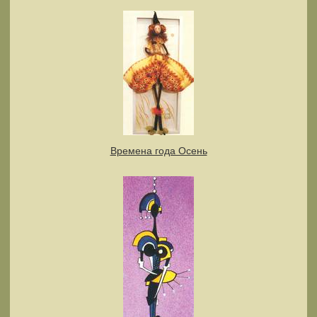
Времена года Осень