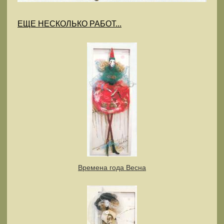
ЕЩЕ НЕСКОЛЬКО РАБОТ...
Времена года Весна