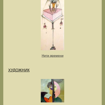
Нити времени
ХУДОЖНИК