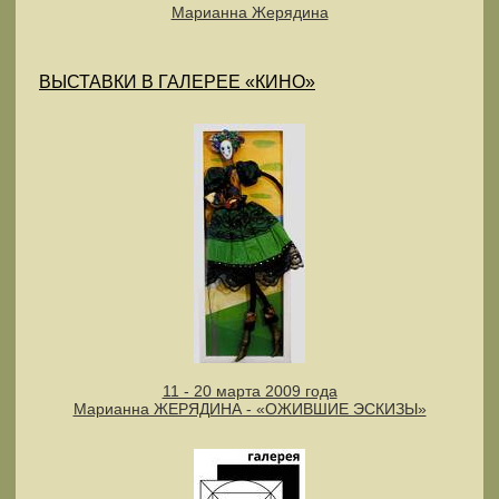
Марианна Жерядина
ВЫСТАВКИ В ГАЛЕРЕЕ «КИНО»
11 - 20 марта 2009 года
Марианна ЖЕРЯДИНА - «ОЖИВШИЕ ЭСКИЗЫ»