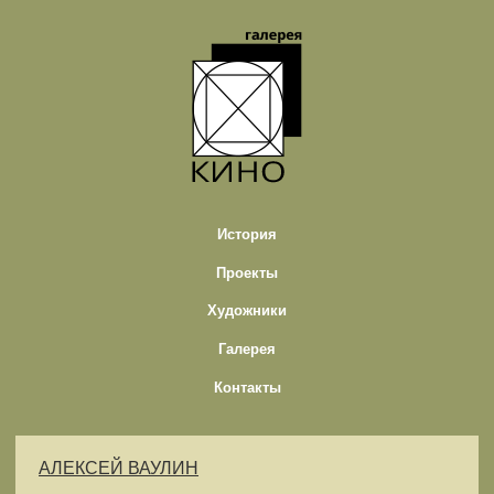
История
Проекты
Художники
Галерея
Контакты
АЛЕКСЕЙ ВАУЛИН