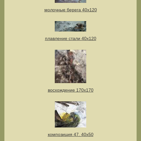
молочные берега 40х120
плавление стали 40х120
восхождение 170х170
композиция 47. 40х50