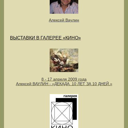
Алексей Ваулин
ВЫСТАВКИ В ГАЛЕРЕЕ «КИНО»
8 - 17 апреля 2009 года
Алексей ВАУЛИН - «ДЕКАДА. 10 ЛЕТ ЗА 10 ДНЕЙ.»